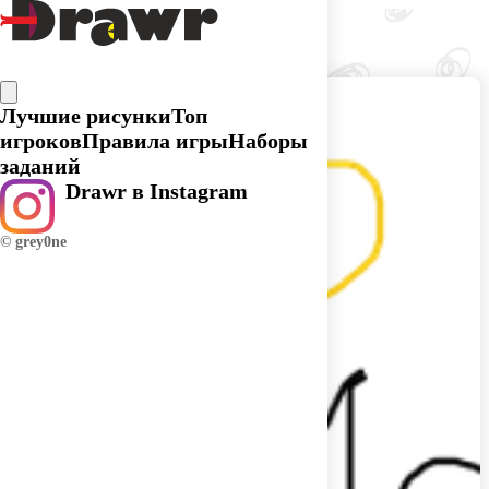
Догадка игрока
Лучшие рисунки
Топ
игроков
Правила игры
Наборы
заданий
Drawr в Instagram
© grey0ne