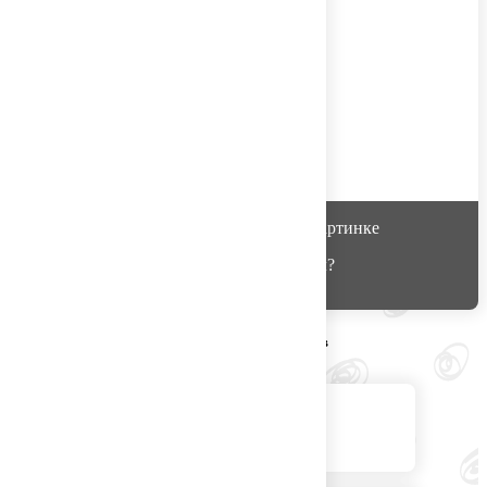
Паша
считает, что на этой картинке
а голову ты дома забыл?
Варианты других игроков
Лох