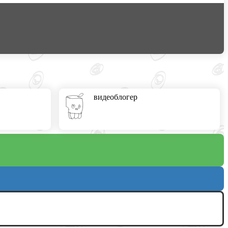
видеоблогер