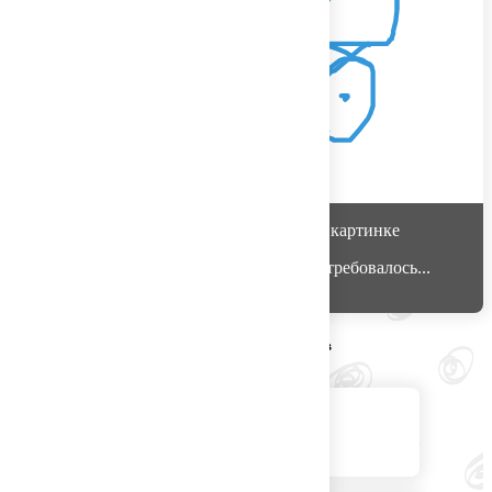
суета сует
считает, что на этой картинке
Чтобы снять Таксиста, Скорсезе потребовалось...
Варианты других игроков
это что black lives matter