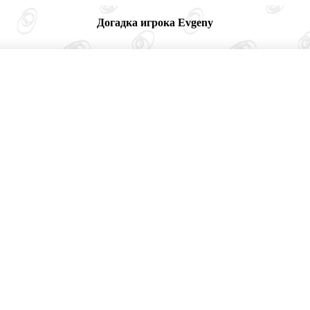
Догадка игрока Evgeny